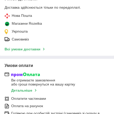
Доставка здійснюється тільки по передоплаті.
Нова Пошта
Магазини Rozetka
Укрпошта
Самовивіз
Всі умови доставки
Умови оплати
Ви отримаєте замовлення
або гроші повернуться на вашу картку
Детальніше
Оплатити частинами
Оплата на рахунок
Готівкою при особистій зустрічі (самовивіз зі складу в