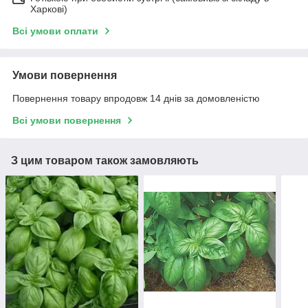
Харкові)
Всі умови оплати
Умови повернення
Повернення товару впродовж 14 днів за домовленістю
Всі умови повернення
З цим товаром також замовляють