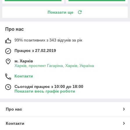
Показати ще
Про нас
99% позитивних з 343 відгуків за рік
Працює з 27.02.2019
м. Харків
Харків, проспект Гагаріна, Харків, Україна
Контакти
Сьогодні працює з 10:00 до 18:00
Показати весь графік роботи
Про нас
Контакти