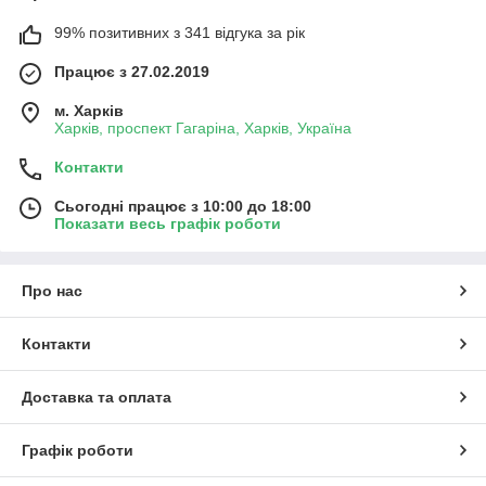
99% позитивних з 341 відгука за рік
Працює з 27.02.2019
м. Харків
Харків, проспект Гагаріна, Харків, Україна
Контакти
Сьогодні працює з 10:00 до 18:00
Показати весь графік роботи
Про нас
Контакти
Доставка та оплата
Графік роботи