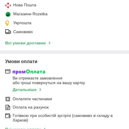
Нова Пошта
Магазини Rozetka
Укрпошта
Самовивіз
Всі умови доставки
Умови оплати
Ви отримаєте замовлення
або гроші повернуться на вашу картку
Детальніше
Оплатити частинами
Оплата на рахунок
Готівкою при особистій зустрічі (самовивіз зі складу в
Харкові)