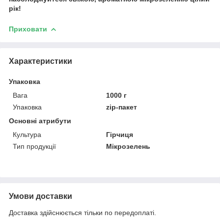
рік!
Приховати
Характеристики
Упаковка
Вага
1000 г
Упаковка
zip-пакет
Основні атрибути
Культура
Гірчиця
Тип продукції
Мікрозелень
Умови доставки
Доставка здійснюється тільки по передоплаті.