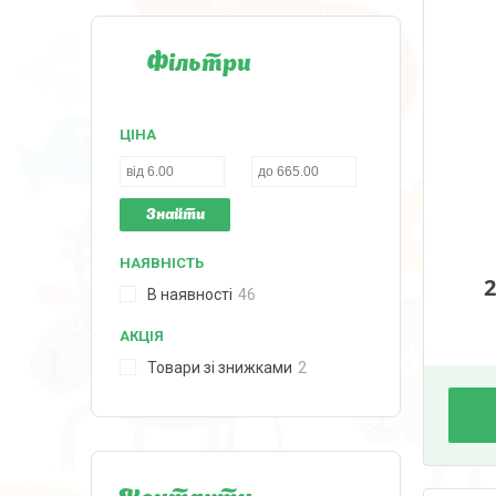
Фільтри
ЦІНА
Знайти
НАЯВНІСТЬ
2
В наявності
46
АКЦІЯ
Товари зі знижками
2