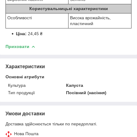
Користувальницькі характеристики
Особливості
Висока врожайність,
пластичний
Ціна:
24,45 ₴
Приховати
Характеристики
Основні атрибути
Культура
Капуста
Тип продукції
Посівний (насіння)
Умови доставки
Доставка здійснюється тільки по передоплаті.
Нова Пошта