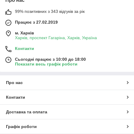
Про нас
99% позитивних з 343 відгуків за рік
Працює з 27.02.2019
м. Харків
Харків, проспект Гагаріна, Харків, Україна
Контакти
Сьогодні працює з 10:00 до 18:00
Показати весь графік роботи
Про нас
Контакти
Доставка та оплата
Графік роботи