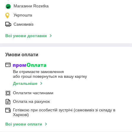
Магазини Rozetka
Укрпошта
Самовивіз
Всі умови доставки
Умови оплати
Ви отримаєте замовлення
або гроші повернуться на вашу картку
Детальніше
Оплатити частинами
Оплата на рахунок
Готівкою при особистій зустрічі (самовивіз зі складу в
Харкові)
Всі умови оплати