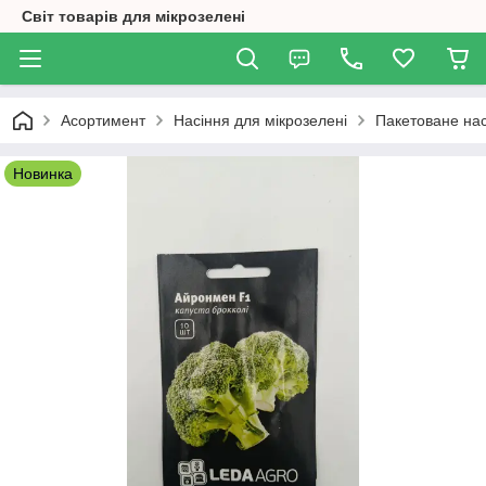
Світ товарів для мікрозелені
Асортимент
Насіння для мікрозелені
Пакетоване нас
Новинка