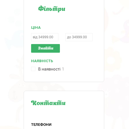
Фільтри
ЦІНА
Знайти
НАЯВНІСТЬ
В наявності
1
Контакти