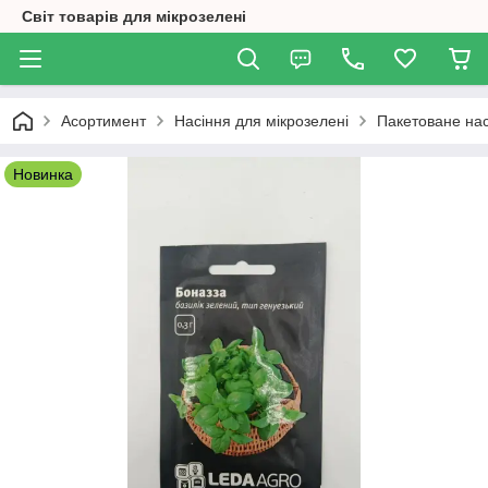
Світ товарів для мікрозелені
Асортимент
Насіння для мікрозелені
Пакетоване нас
Новинка