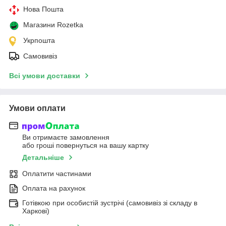
Нова Пошта
Магазини Rozetka
Укрпошта
Самовивіз
Всі умови доставки
Умови оплати
Ви отримаєте замовлення
або гроші повернуться на вашу картку
Детальніше
Оплатити частинами
Оплата на рахунок
Готівкою при особистій зустрічі (самовивіз зі складу в
Харкові)