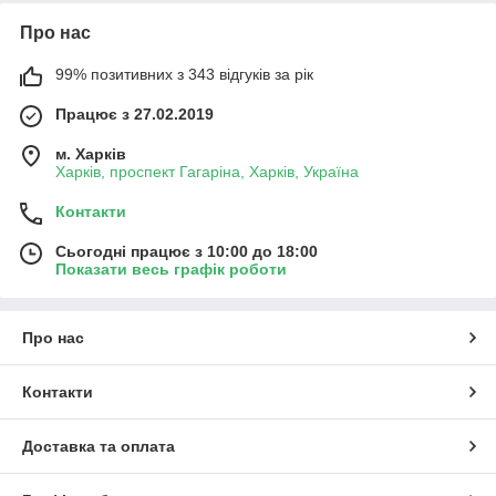
Про нас
99% позитивних з 343 відгуків за рік
Працює з 27.02.2019
м. Харків
Харків, проспект Гагаріна, Харків, Україна
Контакти
Сьогодні працює з 10:00 до 18:00
Показати весь графік роботи
Про нас
Контакти
Доставка та оплата