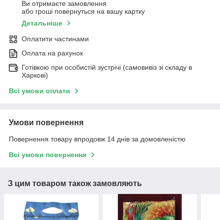
Ви отримаєте замовлення
або гроші повернуться на вашу картку
Детальніше
Оплатити частинами
Оплата на рахунок
Готівкою при особистій зустрічі (самовивіз зі складу в
Харкові)
Всі умови оплати
Умови повернення
Повернення товару впродовж 14 днів за домовленістю
Всі умови повернення
З цим товаром також замовляють