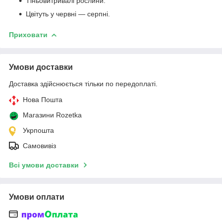
Тіньовитривалі рослини.
Цвітуть у червні — серпні.
Приховати
Умови доставки
Доставка здійснюється тільки по передоплаті.
Нова Пошта
Магазини Rozetka
Укрпошта
Самовивіз
Всі умови доставки
Умови оплати