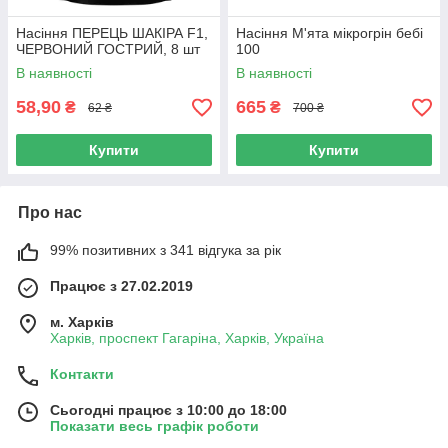
Насіння ПЕРЕЦЬ ШАКІРА F1,
Насіння М'ята мікрогрін бебі
ЧЕРВОНИЙ ГОСТРИЙ, 8 шт
100
В наявності
В наявності
58,90
665
₴
₴
62 ₴
700 ₴
Купити
Купити
Про нас
99% позитивних з 341 відгука за рік
Працює з 27.02.2019
м. Харків
Харків, проспект Гагаріна, Харків, Україна
Контакти
Сьогодні працює з 10:00 до 18:00
Показати весь графік роботи