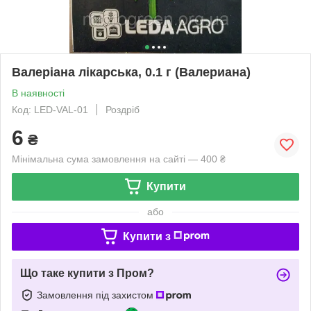
Валеріана лікарська, 0.1 г (Валериана)
В наявності
Код: LED-VAL-01
Роздріб
6
₴
Мінімальна сума замовлення на сайті — 400 ₴
Купити
або
Купити з
Що таке купити з Пром?
Замовлення під захистом