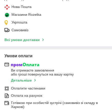
Нова Пошта
Магазини Rozetka
Укрпошта
Самовивіз
Всі умови доставки
Умови оплати
Ви отримаєте замовлення
або гроші повернуться на вашу картку
Детальніше
Оплатити частинами
Оплата на рахунок
Готівкою при особистій зустрічі (самовивіз зі складу в
Харкові)