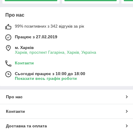
Про нас
99% позитивних з 342 відгуків за рік
Працює з 27.02.2019
м. Харків
Харків, проспект Гагаріна, Харків, Україна
Контакти
Сьогодні працює з 10:00 до 18:00
Показати весь графік роботи
Про нас
Контакти
Доставка та оплата