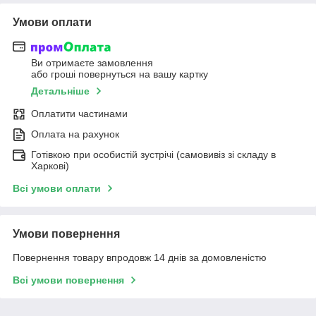
Умови оплати
Ви отримаєте замовлення
або гроші повернуться на вашу картку
Детальніше
Оплатити частинами
Оплата на рахунок
Готівкою при особистій зустрічі (самовивіз зі складу в
Харкові)
Всі умови оплати
Умови повернення
Повернення товару впродовж 14 днів за домовленістю
Всі умови повернення