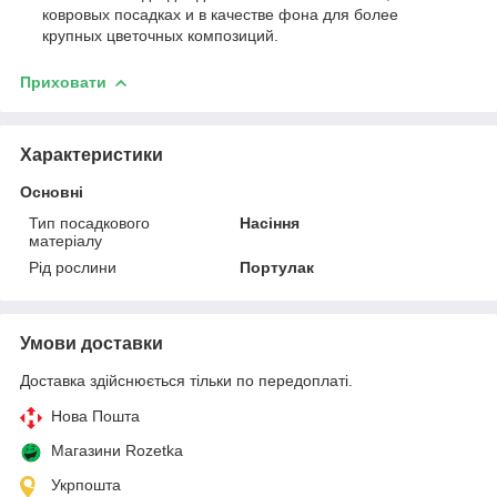
ковровых посадках и в качестве фона для более
крупных цветочных композиций.
Приховати
Характеристики
Основні
Тип посадкового
Насіння
матеріалу
Рід рослини
Портулак
Умови доставки
Доставка здійснюється тільки по передоплаті.
Нова Пошта
Магазини Rozetka
Укрпошта