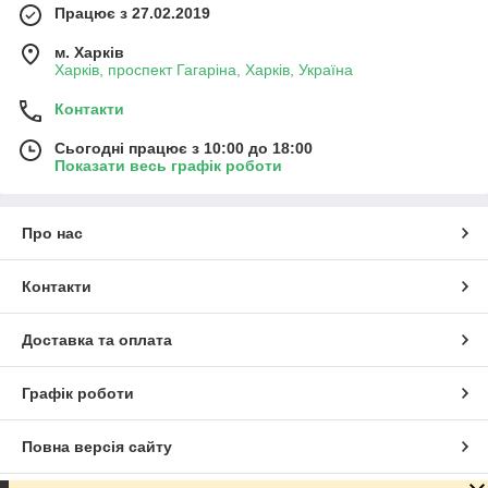
Працює з 27.02.2019
м. Харків
Харків, проспект Гагаріна, Харків, Україна
Контакти
Сьогодні працює з 10:00 до 18:00
Показати весь графік роботи
Про нас
Контакти
Доставка та оплата
Графік роботи
Повна версія сайту