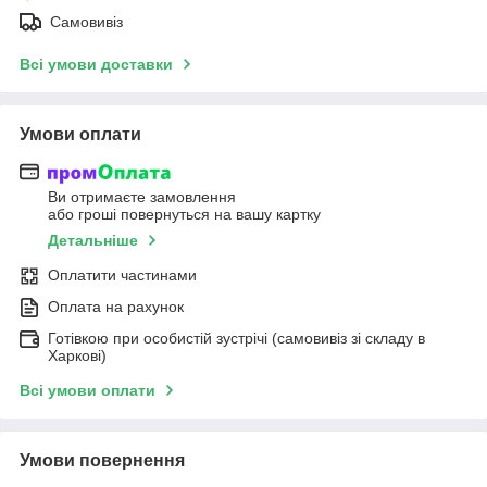
Самовивіз
Всі умови доставки
Умови оплати
Ви отримаєте замовлення
або гроші повернуться на вашу картку
Детальніше
Оплатити частинами
Оплата на рахунок
Готівкою при особистій зустрічі (самовивіз зі складу в
Харкові)
Всі умови оплати
Умови повернення