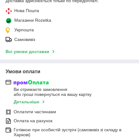
Доставка здійснюється тільки по передоплаті.
Нова Пошта
Магазини Rozetka
Укрпошта
Самовивіз
Всі умови доставки
Умови оплати
Ви отримаєте замовлення
або гроші повернуться на вашу картку
Детальніше
Оплатити частинами
Оплата на рахунок
Готівкою при особистій зустрічі (самовивіз зі складу в
Харкові)