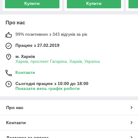
Купити
Купити
Про нас
99% позитивних з 343 відгуків за рік
Працює з 27.02.2019
м. Харків
Харків, проспект Гагаріна, Харків, Україна
Контакти
Сьогодні працює з 10:00 до 18:00
Показати весь графік роботи
Про нас
Контакти
Доставка та оплата