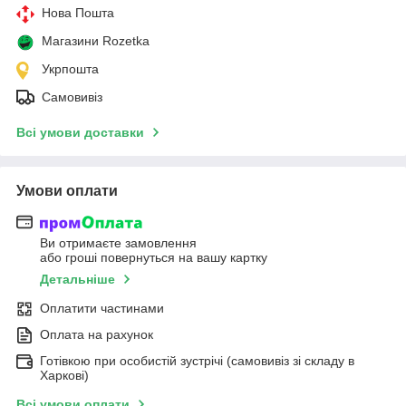
Нова Пошта
Магазини Rozetka
Укрпошта
Самовивіз
Всі умови доставки
Умови оплати
Ви отримаєте замовлення
або гроші повернуться на вашу картку
Детальніше
Оплатити частинами
Оплата на рахунок
Готівкою при особистій зустрічі (самовивіз зі складу в
Харкові)
Всі умови оплати