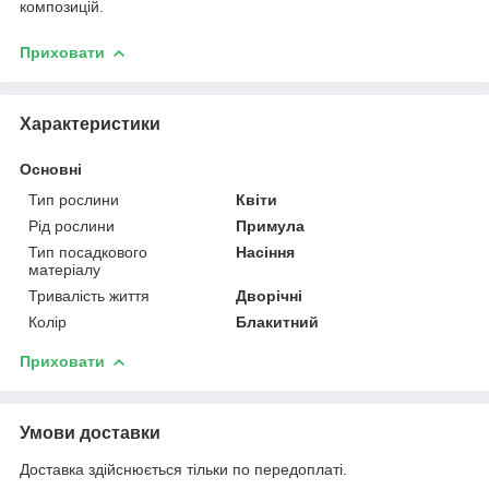
композицій.
Приховати
Характеристики
Основні
Тип рослини
Квіти
Рід рослини
Примула
Тип посадкового
Насіння
матеріалу
Тривалість життя
Дворічні
Колір
Блакитний
Приховати
Умови доставки
Доставка здійснюється тільки по передоплаті.