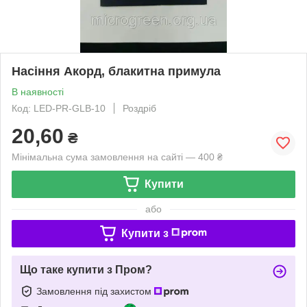
Насіння Акорд, блакитна примула
В наявності
Код: LED-PR-GLB-10
Роздріб
20,60
₴
Мінімальна сума замовлення на сайті — 400 ₴
Купити
або
Купити з
Що таке купити з Пром?
Замовлення під захистом