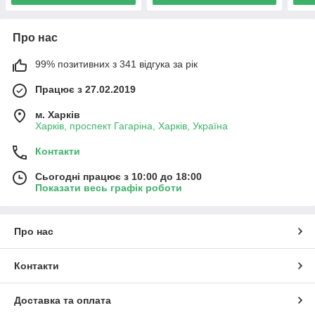
Про нас
99% позитивних з 341 відгука за рік
Працює з 27.02.2019
м. Харків
Харків, проспект Гагаріна, Харків, Україна
Контакти
Сьогодні працює з 10:00 до 18:00
Показати весь графік роботи
Про нас
Контакти
Доставка та оплата