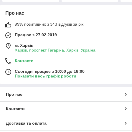
Про нас
99% позитивних з 343 відгуків за рік
Працює з 27.02.2019
м. Харків
Харків, проспект Гагаріна, Харків, Україна
Контакти
Сьогодні працює з 10:00 до 18:00
Показати весь графік роботи
Про нас
Контакти
Доставка та оплата