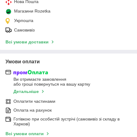
Нова Пошта
Магазини Rozetka
Укрпошта
Самовивіз
Всі умови доставки
Умови оплати
Ви отримаєте замовлення
або гроші повернуться на вашу картку
Детальніше
Оплатити частинами
Оплата на рахунок
Готівкою при особистій зустрічі (самовивіз зі складу в
Харкові)
Всі умови оплати