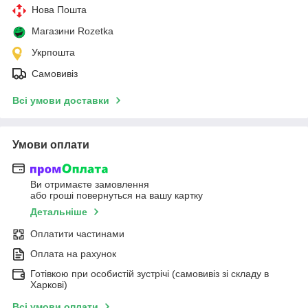
Нова Пошта
Магазини Rozetka
Укрпошта
Самовивіз
Всі умови доставки
Умови оплати
Ви отримаєте замовлення
або гроші повернуться на вашу картку
Детальніше
Оплатити частинами
Оплата на рахунок
Готівкою при особистій зустрічі (самовивіз зі складу в
Харкові)
Всі умови оплати