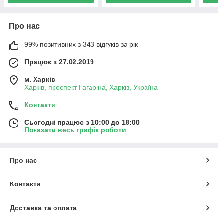
Про нас
99% позитивних з 343 відгуків за рік
Працює з 27.02.2019
м. Харків
Харків, проспект Гагаріна, Харків, Україна
Контакти
Сьогодні працює з 10:00 до 18:00
Показати весь графік роботи
Про нас
Контакти
Доставка та оплата