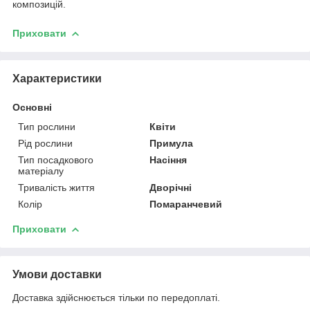
композицій.
Приховати
Характеристики
Основні
Тип рослини
Квіти
Рід рослини
Примула
Тип посадкового
Насіння
матеріалу
Тривалість життя
Дворічні
Колір
Помаранчевий
Приховати
Умови доставки
Доставка здійснюється тільки по передоплаті.