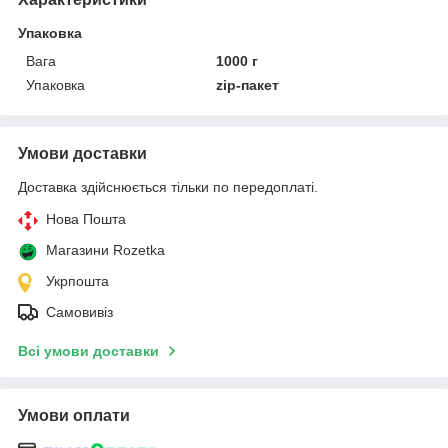
Упаковка
Вага
1000 г
Упаковка
zip-пакет
Умови доставки
Доставка здійснюється тільки по передоплаті.
Нова Пошта
Магазини Rozetka
Укрпошта
Самовивіз
Всі умови доставки
Умови оплати