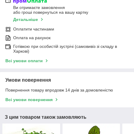
Ви отримаєте замовлення
або гроші повернуться на вашу картку
Детальніше
Оплатити частинами
Оплата на рахунок
Готівкою при особистій зустрічі (самовивіз зі складу в
Харкові)
Всі умови оплати
Умови повернення
Повернення товару впродовж 14 днів за домовленістю
Всі умови повернення
З цим товаром також замовляють