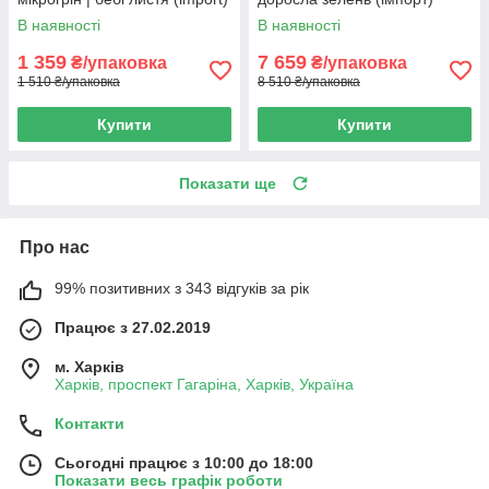
В наявності
В наявності
1 359
7 659
₴/упаковка
₴/упаковка
1 510 ₴/упаковка
8 510 ₴/упаковка
Купити
Купити
Показати ще
Про нас
99% позитивних з 343 відгуків за рік
Працює з 27.02.2019
м. Харків
Харків, проспект Гагаріна, Харків, Україна
Контакти
Сьогодні працює з 10:00 до 18:00
Показати весь графік роботи