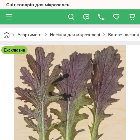
Світ товарів для мікрозелені
Асортимент
Насіння для мікрозелені
Вагове насіння
Ексклюзив