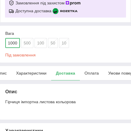
Замовлення під захистом
Доступна доставка
Вага
1000
500
100
50
10
Під замовлення
пис
Характеристики
Доставка
Оплата
Умови пове
Опис
Гірчиця імпортна листова кольорова
Характеристики