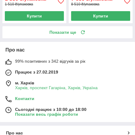
1 510 ₴/упаковка
8 510 ₴/упаковка
Купити
Купити
Показати ще
Про нас
99% позитивних з 342 відгуків за рік
Працює з 27.02.2019
м. Харків
Харків, проспект Гагаріна, Харків, Україна
Контакти
Сьогодні працює з 10:00 до 18:00
Показати весь графік роботи
Про нас