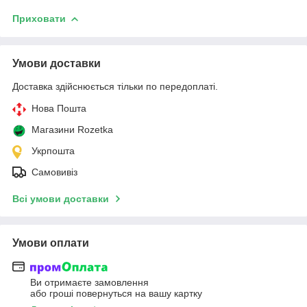
Приховати
Умови доставки
Доставка здійснюється тільки по передоплаті.
Нова Пошта
Магазини Rozetka
Укрпошта
Самовивіз
Всі умови доставки
Умови оплати
Ви отримаєте замовлення
або гроші повернуться на вашу картку