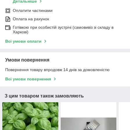
Детальніше
Оплатити частинами
Оплата на рахунок
Готівкою при особистій зустрічі (самовивіз зі складу в
Харкові)
Всі умови оплати
Умови повернення
Повернення товару впродовж 14 днів за домовленістю
Всі умови повернення
З цим товаром також замовляють