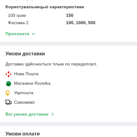
Користувальницькі характеристики
100 грам
150
Фасовка 2
100, 1000, 500
Приховати
Умови доставки
Доставка здійснюється тільки по передоплаті.
Нова Пошта
Магазини Rozetka
Укрпошта
Самовивіз
Всі умови доставки
Умови оплати