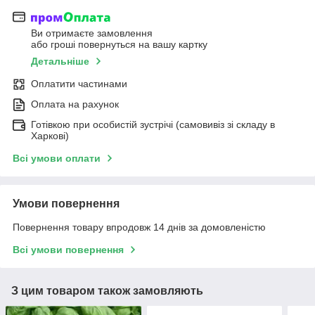
Ви отримаєте замовлення
або гроші повернуться на вашу картку
Детальніше
Оплатити частинами
Оплата на рахунок
Готівкою при особистій зустрічі (самовивіз зі складу в
Харкові)
Всі умови оплати
Умови повернення
Повернення товару впродовж 14 днів за домовленістю
Всі умови повернення
З цим товаром також замовляють