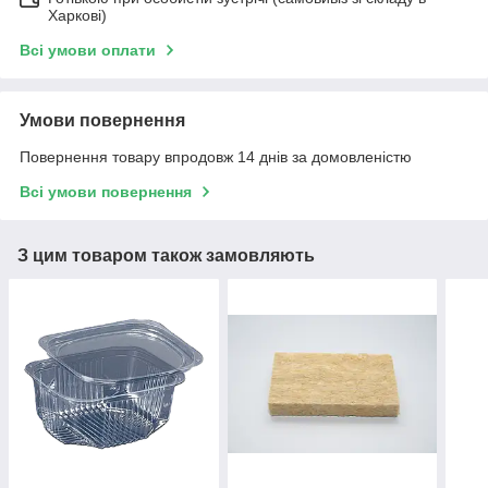
Харкові)
Всі умови оплати
Умови повернення
Повернення товару впродовж 14 днів за домовленістю
Всі умови повернення
З цим товаром також замовляють