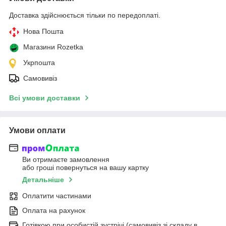
Доставка здійснюється тільки по передоплаті.
Нова Пошта
Магазини Rozetka
Укрпошта
Самовивіз
Всі умови доставки
Умови оплати
Ви отримаєте замовлення
або гроші повернуться на вашу картку
Детальніше
Оплатити частинами
Оплата на рахунок
Готівкою при особистій зустрічі (самовивіз зі складу в