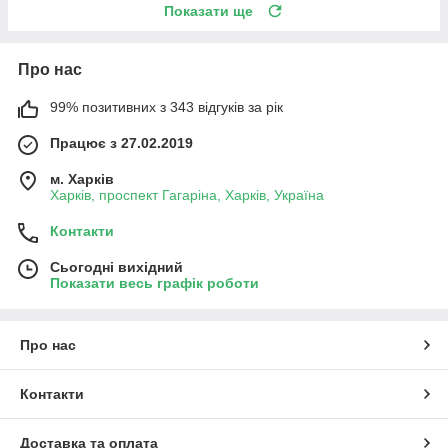
Показати ще
Про нас
99% позитивних з 343 відгуків за рік
Працює з 27.02.2019
м. Харків
Харків, проспект Гагаріна, Харків, Україна
Контакти
Сьогодні вихідний
Показати весь графік роботи
Про нас
Контакти
Доставка та оплата