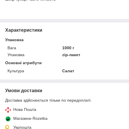
Характеристики
Упаковка
Вага
1000 г
Упаковка
zip-пакет
Основні атрибути
Культура
Салат
Умови доставки
Доставка здійснюється тільки по передоплаті.
Нова Пошта
Магазини Rozetka
Укрпошта