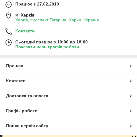
Працює з 27.02.2019
м. Харків
Харків, проспект Гагаріна, Харків, Україна
Контакти
Сьогодні працює з 10:00 до 18:00
Показати весь графік роботи
Про нас
Контакти
Доставка та оплата
Графік роботи
Повна версія сайту