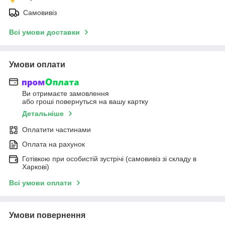
Самовивіз
Всі умови доставки
Умови оплати
Ви отримаєте замовлення
або гроші повернуться на вашу картку
Детальніше
Оплатити частинами
Оплата на рахунок
Готівкою при особистій зустрічі (самовивіз зі складу в
Харкові)
Всі умови оплати
Умови повернення