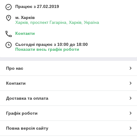
Працює з 27.02.2019
м. Харків
Харків, проспект Гагаріна, Харків, Україна
Контакти
Сьогодні працює з 10:00 до 18:00
Показати весь графік роботи
Про нас
Контакти
Доставка та оплата
Графік роботи
Повна версія сайту