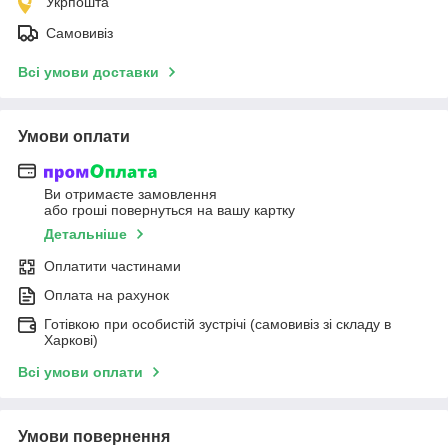
Укрпошта
Самовивіз
Всі умови доставки
Умови оплати
Ви отримаєте замовлення
або гроші повернуться на вашу картку
Детальніше
Оплатити частинами
Оплата на рахунок
Готівкою при особистій зустрічі (самовивіз зі складу в
Харкові)
Всі умови оплати
Умови повернення