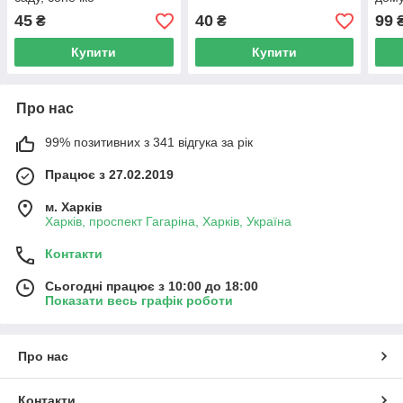
45
40
99
₴
₴
Купити
Купити
Про нас
99% позитивних з 341 відгука за рік
Працює з 27.02.2019
м. Харків
Харків, проспект Гагаріна, Харків, Україна
Контакти
Сьогодні працює з 10:00 до 18:00
Показати весь графік роботи
Про нас
Контакти