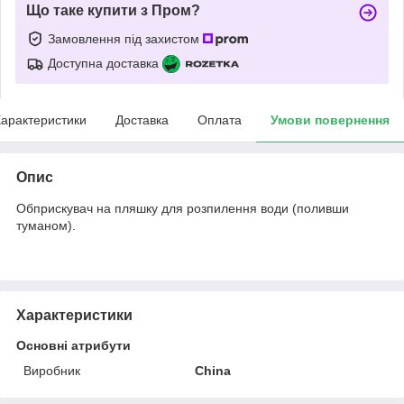
Що таке купити з Пром?
Замовлення під захистом
Доступна доставка
арактеристики
Доставка
Оплата
Умови повернення
Опис
Обприскувач на пляшку для розпилення води (поливши
туманом).
Характеристики
Основні атрибути
Виробник
China