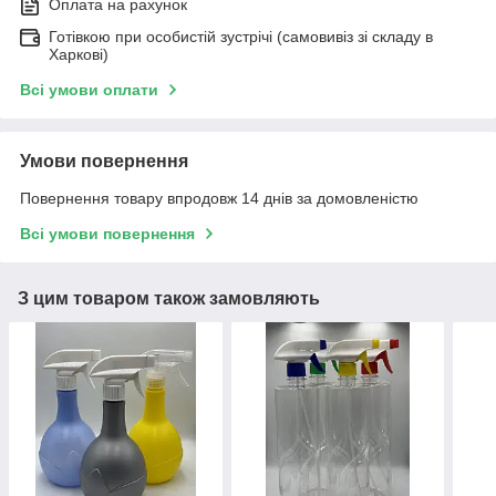
Оплата на рахунок
Готівкою при особистій зустрічі (самовивіз зі складу в
Харкові)
Всі умови оплати
Умови повернення
Повернення товару впродовж 14 днів за домовленістю
Всі умови повернення
З цим товаром також замовляють