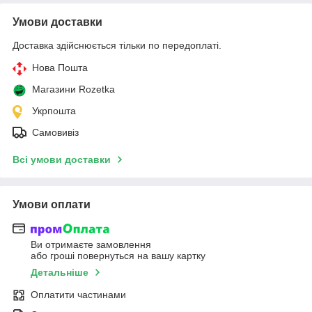
Умови доставки
Доставка здійснюється тільки по передоплаті.
Нова Пошта
Магазини Rozetka
Укрпошта
Самовивіз
Всі умови доставки
Умови оплати
Ви отримаєте замовлення
або гроші повернуться на вашу картку
Детальніше
Оплатити частинами