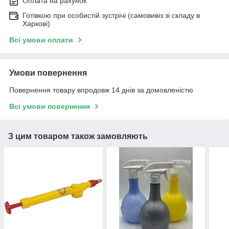
Оплата на рахунок
Готівкою при особистій зустрічі (самовивіз зі складу в
Харкові)
Всі умови оплати
Умови повернення
Повернення товару впродовж 14 днів за домовленістю
Всі умови повернення
З цим товаром також замовляють