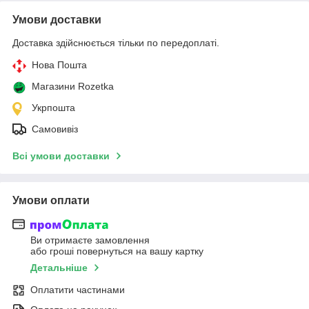
Умови доставки
Доставка здійснюється тільки по передоплаті.
Нова Пошта
Магазини Rozetka
Укрпошта
Самовивіз
Всі умови доставки
Умови оплати
Ви отримаєте замовлення
або гроші повернуться на вашу картку
Детальніше
Оплатити частинами