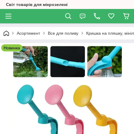
Світ товарів для мікрозелені
Асортимент
Все для поливу
Кришка на пляшку, мініл
Новинка