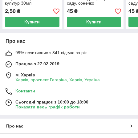
культур 30мл
саду, сонечко
саду
2,50
45
45
₴
₴
Купити
Купити
Про нас
99% позитивних з 341 відгука за рік
Працює з 27.02.2019
м. Харків
Харків, проспект Гагаріна, Харків, Україна
Контакти
Сьогодні працює з 10:00 до 18:00
Показати весь графік роботи
Про нас