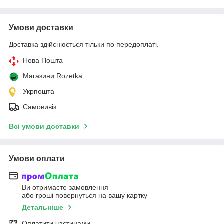
Умови доставки
Доставка здійснюється тільки по передоплаті.
Нова Пошта
Магазини Rozetka
Укрпошта
Самовивіз
Всі умови доставки
Умови оплати
Ви отримаєте замовлення
або гроші повернуться на вашу картку
Детальніше
Оплатити частинами