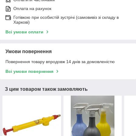
Оплата на рахунок
Готівкою при особистій зустрічі (самовивіз зі складу в
Харкові)
Всі умови оплати
Умови повернення
Повернення товару впродовж 14 днів за домовленістю
Всі умови повернення
З цим товаром також замовляють