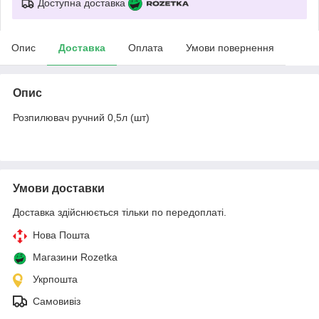
Доступна доставка
Опис
Доставка
Оплата
Умови повернення
Опис
Розпилювач ручний 0,5л (шт)
Умови доставки
Доставка здійснюється тільки по передоплаті.
Нова Пошта
Магазини Rozetka
Укрпошта
Самовивіз