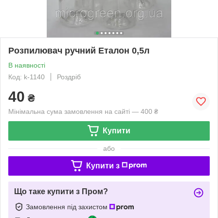
Розпилювач ручний Еталон 0,5л
В наявності
Код: k-1140
Роздріб
40
₴
Мінімальна сума замовлення на сайті — 400 ₴
Купити
або
Купити з
Що таке купити з Пром?
Замовлення під захистом