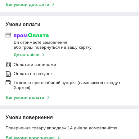
Всі умови доставки
Умови оплати
Ви отримаєте замовлення
або гроші повернуться на вашу картку
Детальніше
Оплатити частинами
Оплата на рахунок
Готівкою при особистій зустрічі (самовивіз зі складу в
Харкові)
Всі умови оплати
Умови повернення
Повернення товару впродовж 14 днів за домовленістю
Всі умови повернення