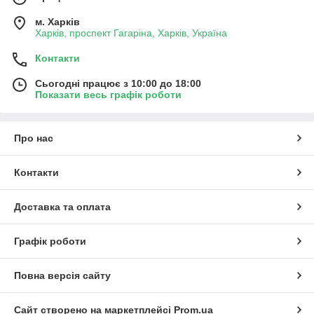
м. Харків
Харків, проспект Гагаріна, Харків, Україна
Контакти
Сьогодні працює з 10:00 до 18:00
Показати весь графік роботи
Про нас
Контакти
Доставка та оплата
Графік роботи
Повна версія сайту
Сайт створено на маркетплейсі
Prom.ua