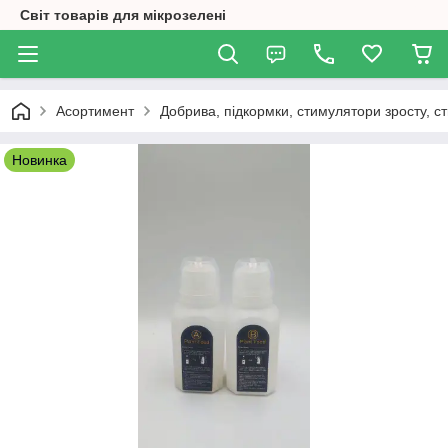
Світ товарів для мікрозелені
Асортимент
Добрива, підкормки, стимулятори зросту, ст
Новинка