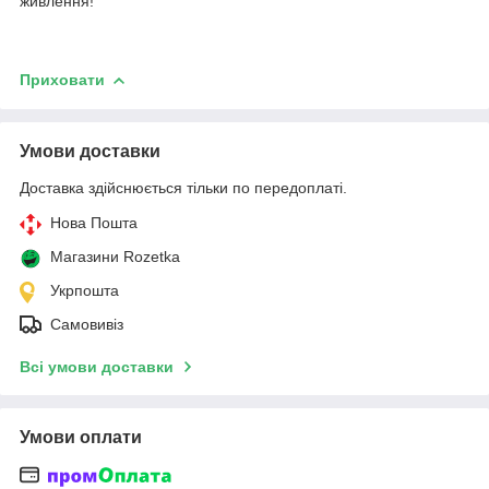
живлення!
Приховати
Умови доставки
Доставка здійснюється тільки по передоплаті.
Нова Пошта
Магазини Rozetka
Укрпошта
Самовивіз
Всі умови доставки
Умови оплати