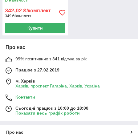
В наявності
342,02
₴/комплект
349 ₴/комплект
Купити
Про нас
99% позитивних з 341 відгука за рік
Працює з 27.02.2019
м. Харків
Харків, проспект Гагаріна, Харків, Україна
Контакти
Сьогодні працює з 10:00 до 18:00
Показати весь графік роботи
Про нас