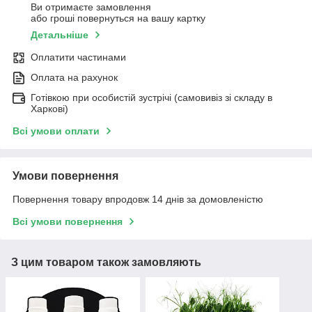
Ви отримаєте замовлення
або гроші повернуться на вашу картку
Детальніше
Оплатити частинами
Оплата на рахунок
Готівкою при особистій зустрічі (самовивіз зі складу в
Харкові)
Всі умови оплати
Умови повернення
Повернення товару впродовж 14 днів за домовленістю
Всі умови повернення
З цим товаром також замовляють