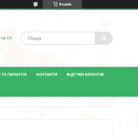
Кошик
-14-17
ТА ГАРАНТІЯ
КОНТАКТИ
ВІДГУКИ КЛІЄНТІВ