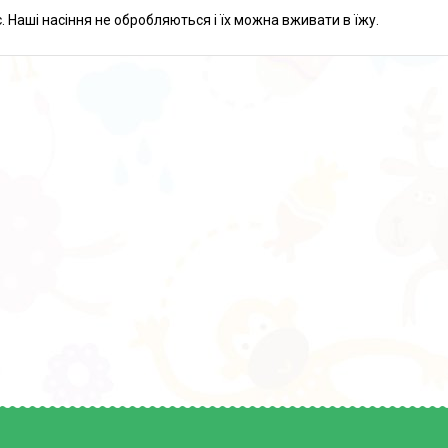
. Наші насіння не обробляються і їх можна вживати в їжу.