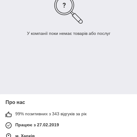
У компанії поки немає товарів або послуг
Про нас
99% позитивних з 343 відгуків за рік
Працює з 27.02.2019
м. Харків