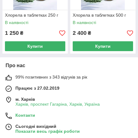
Хлорела в таблетках 250 г
Хлорела в таблетках 500 г
В наявності
В наявності
1 250
2 400
₴
₴
Купити
Купити
Про нас
99% позитивних з 343 відгуків за рік
Працює з 27.02.2019
м. Харків
Харків, проспект Гагаріна, Харків, Україна
Контакти
Сьогодні вихідний
Показати весь графік роботи