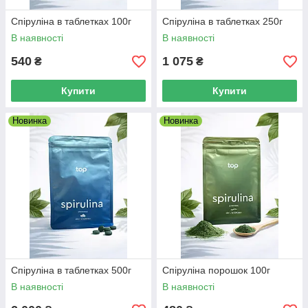
Спіруліна в таблетках 100г
Спіруліна в таблетках 250г
В наявності
В наявності
540
1 075
₴
₴
Купити
Купити
Новинка
Новинка
Спіруліна в таблетках 500г
Спіруліна порошок 100г
В наявності
В наявності