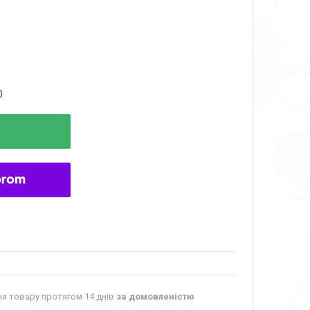
0
я товару протягом 14 днів
за домовленістю