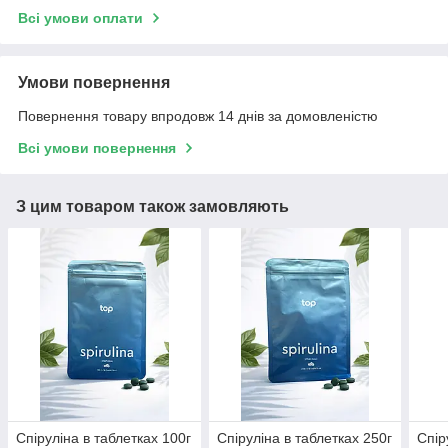
Всі умови оплати
Умови повернення
Повернення товару впродовж 14 днів за домовленістю
Всі умови повернення
З цим товаром також замовляють
Спіруліна в таблетках 100г
Спіруліна в таблетках 250г
Спір