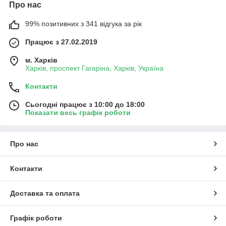
Про нас
99% позитивних з 341 відгука за рік
Працює з 27.02.2019
м. Харків
Харків, проспект Гагаріна, Харків, Україна
Контакти
Сьогодні працює з 10:00 до 18:00
Показати весь графік роботи
Про нас
Контакти
Доставка та оплата
Графік роботи