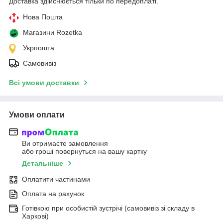
Доставка здійснюється тільки по передоплаті.
Нова Пошта
Магазини Rozetka
Укрпошта
Самовивіз
Всі умови доставки
Умови оплати
Ви отримаєте замовлення
або гроші повернуться на вашу картку
Детальніше
Оплатити частинами
Оплата на рахунок
Готівкою при особистій зустрічі (самовивіз зі складу в
Харкові)