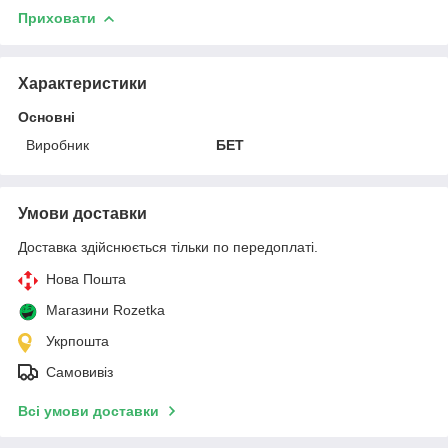
Приховати
Характеристики
Основні
Виробник
БЕТ
Умови доставки
Доставка здійснюється тільки по передоплаті.
Нова Пошта
Магазини Rozetka
Укрпошта
Самовивіз
Всі умови доставки