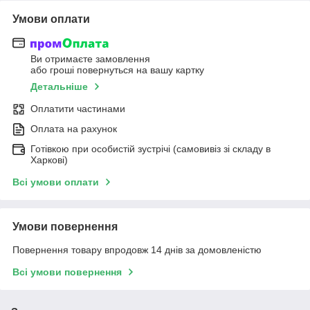
Умови оплати
Ви отримаєте замовлення
або гроші повернуться на вашу картку
Детальніше
Оплатити частинами
Оплата на рахунок
Готівкою при особистій зустрічі (самовивіз зі складу в
Харкові)
Всі умови оплати
Умови повернення
Повернення товару впродовж 14 днів за домовленістю
Всі умови повернення