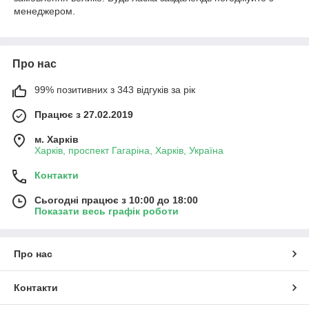
менеджером.
Про нас
99% позитивних з 343 відгуків за рік
Працює з 27.02.2019
м. Харків
Харків, проспект Гагаріна, Харків, Україна
Контакти
Сьогодні працює з 10:00 до 18:00
Показати весь графік роботи
Про нас
Контакти