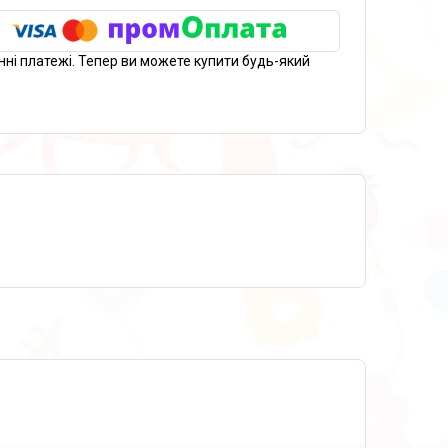
нні платежі. Тепер ви можете купити будь-який