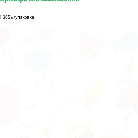
1 365 ₴/упаковка