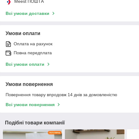
Meest ПОШТА
Всі умови доставки
Умови оплати
Оплата на рахунок
Повна передплата
Всі умови оплати
Умови повернення
Повернення товару впродовж 14 днів за домовленістю
Всі умови повернення
Подібні товари компанії