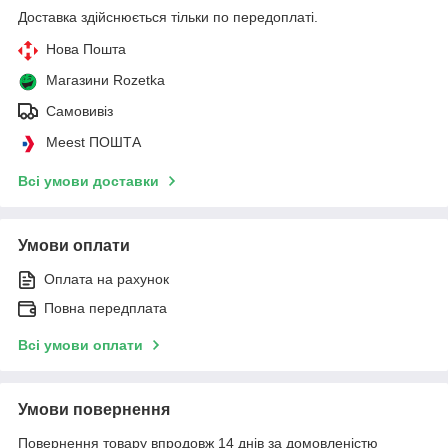
Доставка здійснюється тільки по передоплаті.
Нова Пошта
Магазини Rozetka
Самовивіз
Meest ПОШТА
Всі умови доставки
Умови оплати
Оплата на рахунок
Повна передплата
Всі умови оплати
Умови повернення
Повернення товару впродовж 14 днів за домовленістю