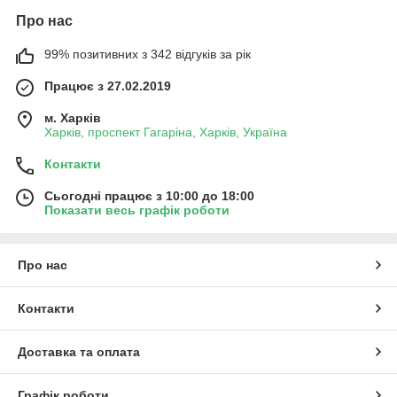
Про нас
99% позитивних з 342 відгуків за рік
Працює з 27.02.2019
м. Харків
Харків, проспект Гагаріна, Харків, Україна
Контакти
Сьогодні працює з 10:00 до 18:00
Показати весь графік роботи
Про нас
Контакти
Доставка та оплата
Графік роботи