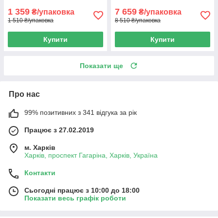
1 359
7 659
₴/упаковка
₴/упаковка
1 510 ₴/упаковка
8 510 ₴/упаковка
Купити
Купити
Показати ще
Про нас
99% позитивних з 341 відгука за рік
Працює з 27.02.2019
м. Харків
Харків, проспект Гагаріна, Харків, Україна
Контакти
Сьогодні працює з 10:00 до 18:00
Показати весь графік роботи