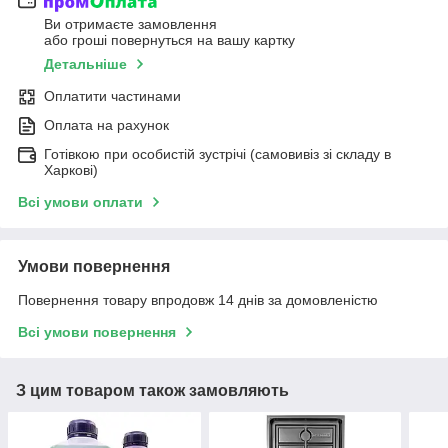
Ви отримаєте замовлення
або гроші повернуться на вашу картку
Детальніше
Оплатити частинами
Оплата на рахунок
Готівкою при особистій зустрічі (самовивіз зі складу в
Харкові)
Всі умови оплати
Умови повернення
Повернення товару впродовж 14 днів за домовленістю
Всі умови повернення
З цим товаром також замовляють