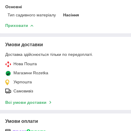
Основні
Тип садивного матеріалу
Насіння
Приховати
Умови доставки
Доставка здійснюється тільки по передоплаті.
Нова Пошта
Магазини Rozetka
Укрпошта
Самовивіз
Всі умови доставки
Умови оплати