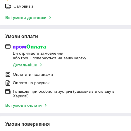
Самовивіз
Всі умови доставки
Умови оплати
Ви отримаєте замовлення
або гроші повернуться на вашу картку
Детальніше
Оплатити частинами
Оплата на рахунок
Готівкою при особистій зустрічі (самовивіз зі складу в
Харкові)
Всі умови оплати
Умови повернення