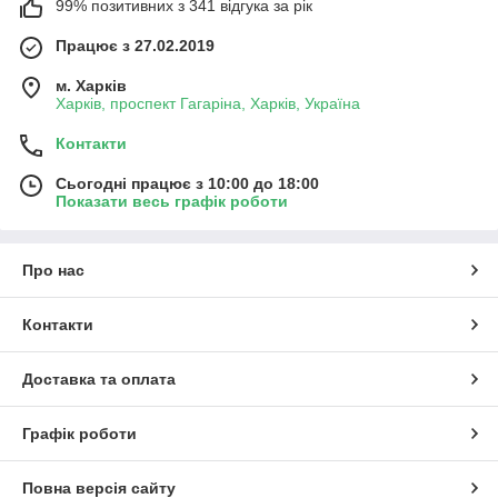
99% позитивних з 341 відгука за рік
Працює з 27.02.2019
м. Харків
Харків, проспект Гагаріна, Харків, Україна
Контакти
Сьогодні працює з 10:00 до 18:00
Показати весь графік роботи
Про нас
Контакти
Доставка та оплата
Графік роботи
Повна версія сайту