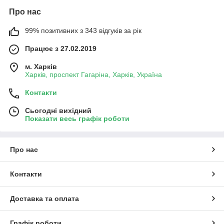
Про нас
99% позитивних з 343 відгуків за рік
Працює з 27.02.2019
м. Харків
Харків, проспект Гагаріна, Харків, Україна
Контакти
Сьогодні вихідний
Показати весь графік роботи
Про нас
Контакти
Доставка та оплата
Графік роботи