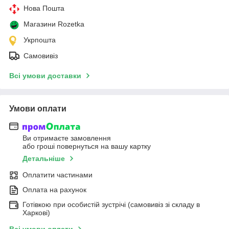
Нова Пошта
Магазини Rozetka
Укрпошта
Самовивіз
Всі умови доставки
Умови оплати
Ви отримаєте замовлення
або гроші повернуться на вашу картку
Детальніше
Оплатити частинами
Оплата на рахунок
Готівкою при особистій зустрічі (самовивіз зі складу в
Харкові)