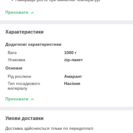
Приховати
Характеристики
Додаткові характеристики
Вага
1000 г
Упаковка
zip-пакет
Основні
Рід рослини
Амарант
Тип посадкового
Насіння
матеріалу
Приховати
Умови доставки
Доставка здійснюється тільки по передоплаті.