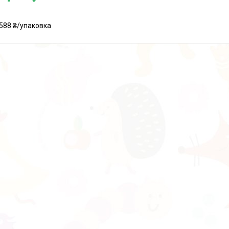
588 ₴/упаковка