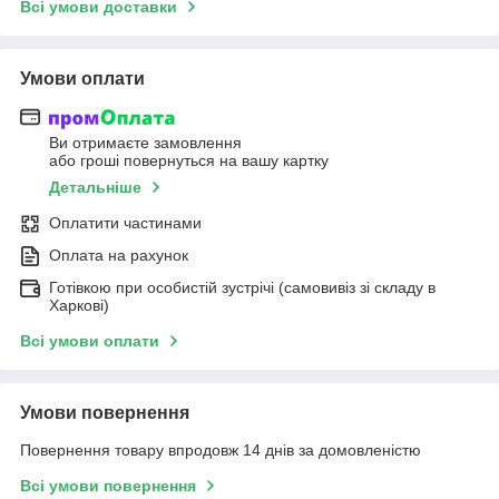
Всі умови доставки
Умови оплати
Ви отримаєте замовлення
або гроші повернуться на вашу картку
Детальніше
Оплатити частинами
Оплата на рахунок
Готівкою при особистій зустрічі (самовивіз зі складу в
Харкові)
Всі умови оплати
Умови повернення
Повернення товару впродовж 14 днів за домовленістю
Всі умови повернення