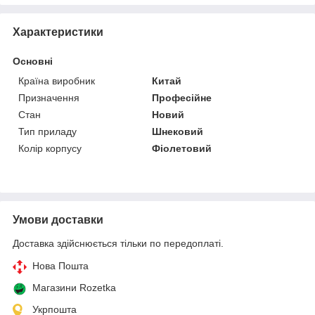
Характеристики
Основні
Країна виробник
Китай
Призначення
Професійне
Стан
Новий
Тип приладу
Шнековий
Колір корпусу
Фіолетовий
Умови доставки
Доставка здійснюється тільки по передоплаті.
Нова Пошта
Магазини Rozetka
Укрпошта