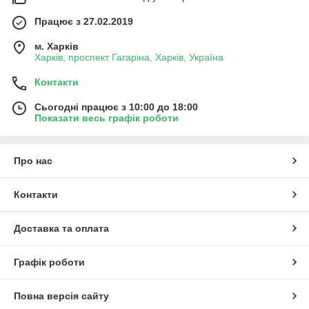
Працює з 27.02.2019
м. Харків
Харків, проспект Гагаріна, Харків, Україна
Контакти
Сьогодні працює з 10:00 до 18:00
Показати весь графік роботи
Про нас
Контакти
Доставка та оплата
Графік роботи
Повна версія сайту