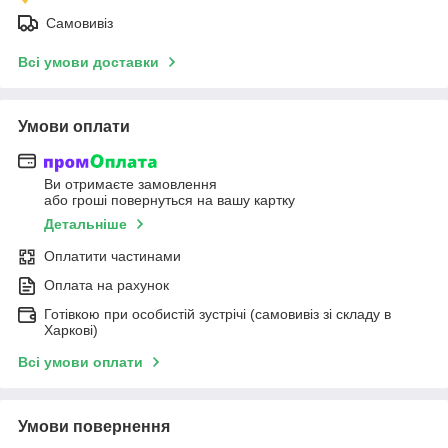
Самовивіз
Всі умови доставки
Умови оплати
Ви отримаєте замовлення
або гроші повернуться на вашу картку
Детальніше
Оплатити частинами
Оплата на рахунок
Готівкою при особистій зустрічі (самовивіз зі складу в
Харкові)
Всі умови оплати
Умови повернення