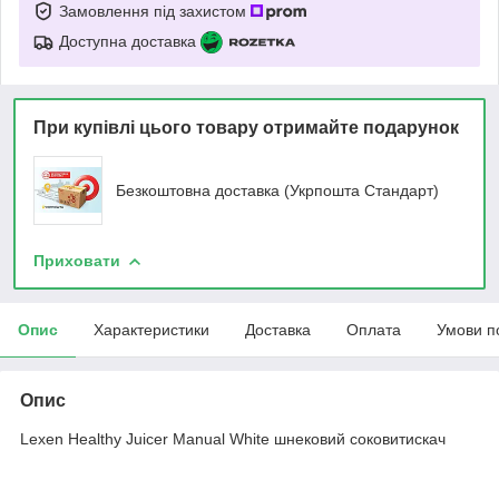
Замовлення під захистом
Доступна доставка
При купівлі цього товару отримайте подарунок
Безкоштовна доставка (Укрпошта Стандарт)
Приховати
Опис
Характеристики
Доставка
Оплата
Умови п
Опис
Lexen Healthy Juicer Manual White шнековий соковитискач