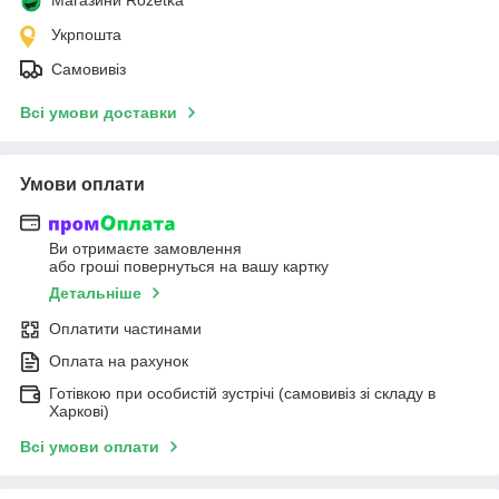
Укрпошта
Самовивіз
Всі умови доставки
Умови оплати
Ви отримаєте замовлення
або гроші повернуться на вашу картку
Детальніше
Оплатити частинами
Оплата на рахунок
Готівкою при особистій зустрічі (самовивіз зі складу в
Харкові)
Всі умови оплати