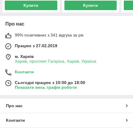
Купити
Купити
Про нас
99% позитивних з 341 відгука за рік
Працює з 27.02.2019
м. Харків
Харків, проспект Гагаріна, Харків, Україна
Контакти
Сьогодні працює з 10:00 до 18:00
Показати весь графік роботи
Про нас
Контакти