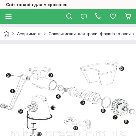
Світ товарів для мікрозелені
Асортимент
Соковитискачі для трави, фруктів та овочів