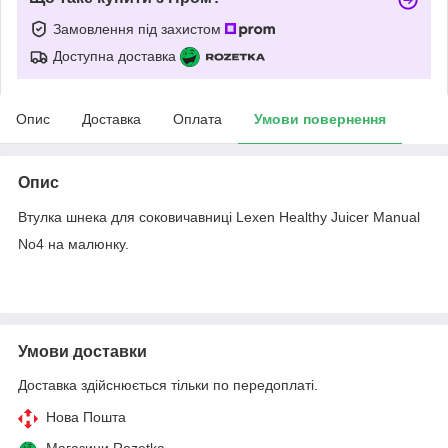
Замовлення під захистом
Доступна доставка
Опис
Доставка
Оплата
Умови повернення
Опис
Втулка шнека для соковичавниці Lexen Healthy Juicer Manual
No4 на малюнку.
Умови доставки
Доставка здійснюється тільки по передоплаті.
Нова Пошта
Магазини Rozetka