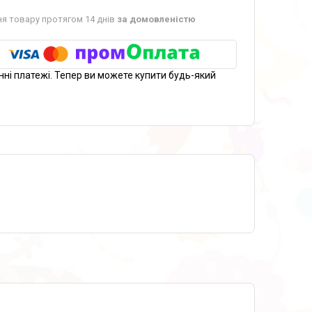
я товару протягом 14 днів
за домовленістю
нні платежі. Тепер ви можете купити будь-який