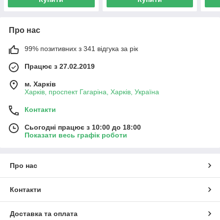
Про нас
99% позитивних з 341 відгука за рік
Працює з 27.02.2019
м. Харків
Харків, проспект Гагаріна, Харків, Україна
Контакти
Сьогодні працює з 10:00 до 18:00
Показати весь графік роботи
Про нас
Контакти
Доставка та оплата