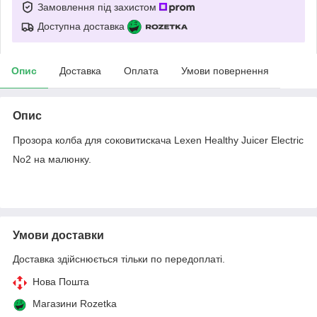
Замовлення під захистом
Доступна доставка
Опис
Доставка
Оплата
Умови повернення
Опис
Прозора колба для соковитискача Lexen Healthy Juicer Electric
No2 на малюнку.
Умови доставки
Доставка здійснюється тільки по передоплаті.
Нова Пошта
Магазини Rozetka