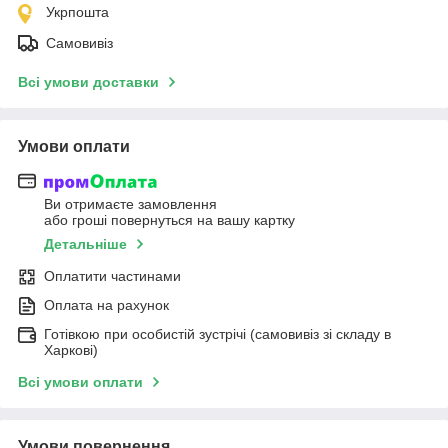
Укрпошта
Самовивіз
Всі умови доставки
Умови оплати
Ви отримаєте замовлення
або гроші повернуться на вашу картку
Детальніше
Оплатити частинами
Оплата на рахунок
Готівкою при особистій зустрічі (самовивіз зі складу в
Харкові)
Всі умови оплати
Умови повернення