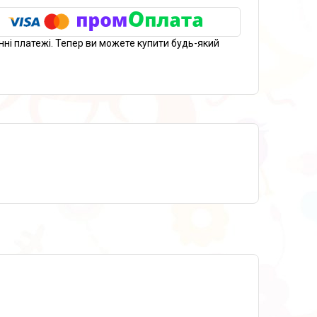
нні платежі. Тепер ви можете купити будь-який