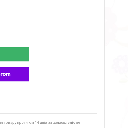
я товару протягом 14 днів
за домовленістю