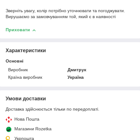
Зверніть увагу, колір потрібно уточнювати та погоджувати.
Вирушаємо за замовчуванням той, який є в наявності
Приховати
Характеристики
Основні
Виробник
Дмитрук
Країна виробник
Україна
Умови доставки
Доставка здійснюється тільки по передоплаті.
Нова Пошта
Магазини Rozetka
Укрпошта