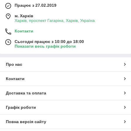
Працює з 27.02.2019
м. Харків
Харків, проспект Гагаріна, Харків, Україна
Контакти
Сьогодні працює з 10:00 до 18:00
Показати весь графік роботи
Про нас
Контакти
Доставка та оплата
Графік роботи
Повна версія сайту