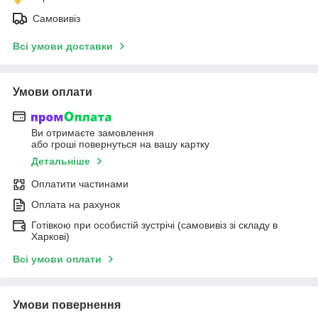
Самовивіз
Всі умови доставки
Умови оплати
Ви отримаєте замовлення
або гроші повернуться на вашу картку
Детальніше
Оплатити частинами
Оплата на рахунок
Готівкою при особистій зустрічі (самовивіз зі складу в
Харкові)
Всі умови оплати
Умови повернення