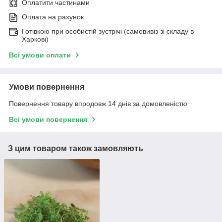
Оплатити частинами
Оплата на рахунок
Готівкою при особистій зустрічі (самовивіз зі складу в
Харкові)
Всі умови оплати
Умови повернення
Повернення товару впродовж 14 днів за домовленістю
Всі умови повернення
З цим товаром також замовляють