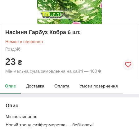
Насіння Гарбуз Кобра 6 шт.
Немає в наявності
Роздріб
23
₴
Мінімальна сума замовлення на сайті — 400 ₴
Опис
Доставка
Оплата
Умови повернення
Опис
Мініпоглинання
Новий тренд ситіфермерства — бебі-овочі!