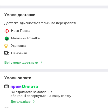
Умови доставки
Доставка здійснюється тільки по передоплаті.
Нова Пошта
Магазини Rozetka
Укрпошта
Самовивіз
Всі умови доставки
Умови оплати
Ви отримаєте замовлення
або гроші повернуться на вашу картку
Детальніше