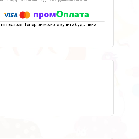
нні платежі. Тепер ви можете купити будь-який
.