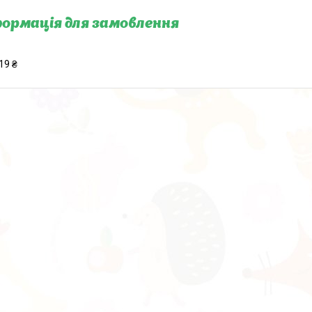
ормація для замовлення
19 ₴