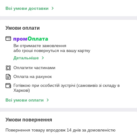
Всі умови доставки
Умови оплати
Ви отримаєте замовлення
або гроші повернуться на вашу картку
Детальніше
Оплатити частинами
Оплата на рахунок
Готівкою при особистій зустрічі (самовивіз зі складу в
Харкові)
Всі умови оплати
Умови повернення
Повернення товару впродовж 14 днів за домовленістю